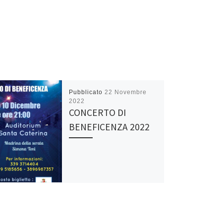
Pubblicato
22 Novembre
2022
CONCERTO DI
BENEFICENZA 2022