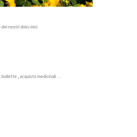
 dei nostri dolci mici
, bollette , acquisto medicinali …