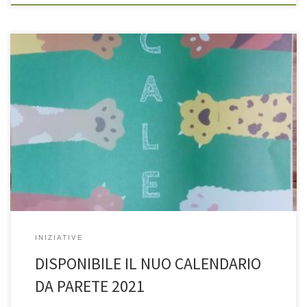
INIZIATIVE
DISPONIBILE IL NUO CALENDARIO
DA PARETE 2021